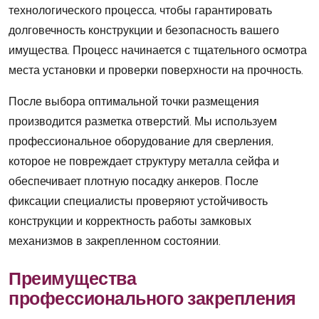
технологического процесса, чтобы гарантировать
долговечность конструкции и безопасность вашего
имущества. Процесс начинается с тщательного осмотра
места установки и проверки поверхности на прочность.
После выбора оптимальной точки размещения
производится разметка отверстий. Мы используем
профессиональное оборудование для сверления,
которое не повреждает структуру металла сейфа и
обеспечивает плотную посадку анкеров. После
фиксации специалисты проверяют устойчивость
конструкции и корректность работы замковых
механизмов в закрепленном состоянии.
Преимущества
профессионального закрепления