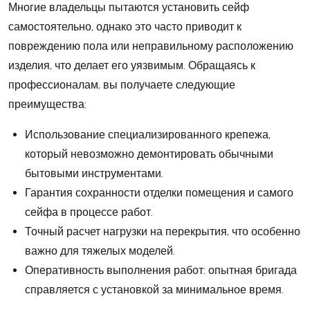
Многие владельцы пытаются установить сейф
самостоятельно, однако это часто приводит к
повреждению пола или неправильному расположению
изделия, что делает его уязвимым. Обращаясь к
профессионалам, вы получаете следующие
преимущества:
Использование специализированного крепежа,
который невозможно демонтировать обычными
бытовыми инструментами.
Гарантия сохранности отделки помещения и самого
сейфа в процессе работ.
Точный расчет нагрузки на перекрытия, что особенно
важно для тяжелых моделей.
Оперативность выполнения работ: опытная бригада
справляется с установкой за минимальное время.