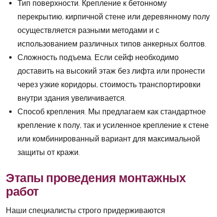
Тип поверхности. Крепление к бетонному
перекрытию, кирпичной стене или деревянному полу
осуществляется разными методами и с
использованием различных типов анкерных болтов.
Сложность подъема. Если сейф необходимо
доставить на высокий этаж без лифта или пронести
через узкие коридоры, стоимость транспортировки
внутри здания увеличивается.
Способ крепления. Мы предлагаем как стандартное
крепление к полу, так и усиленное крепление к стене
или комбинированный вариант для максимальной
защиты от кражи.
Этапы проведения монтажных
работ
Наши специалисты строго придерживаются