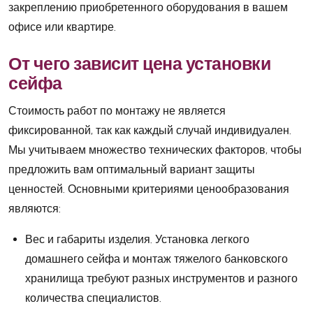
закреплению приобретенного оборудования в вашем
офисе или квартире.
От чего зависит цена установки
сейфа
Стоимость работ по монтажу не является
фиксированной, так как каждый случай индивидуален.
Мы учитываем множество технических факторов, чтобы
предложить вам оптимальный вариант защиты
ценностей. Основными критериями ценообразования
являются:
Вес и габариты изделия. Установка легкого
домашнего сейфа и монтаж тяжелого банковского
хранилища требуют разных инструментов и разного
количества специалистов.