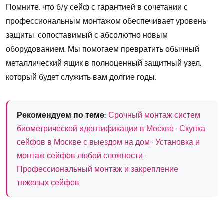
Помните, что б/у сейф с гарантией в сочетании с
профессиональным монтажом обеспечивает уровень
защиты, сопоставимый с абсолютно новым
оборудованием. Мы помогаем превратить обычный
металлический ящик в полноценный защитный узел,
который будет служить вам долгие годы.
Рекомендуем по теме:
Срочный монтаж систем
биометрической идентификации в Москве
·
Скупка
сейфов в Москве с выездом на дом
·
Установка и
монтаж сейфов любой сложности
·
Профессиональный монтаж и закрепление
тяжелых сейфов